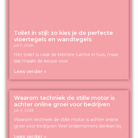
Toilet in stijl: zo kies je de perfecte
vloertegels en wandtegels
juli 7, 2026
Het toilet is vaak de kleinste ruimte in huis, maar
dat maakt de keuze voor
Lees verder »
Waarom techniek de stille motor is
achter online groei voor bedrijven
juli 4, 2026
Waarom techniek de stille motor is achter online
groei voor bedrijven Veel ondernemers denken bij
Lees verder »