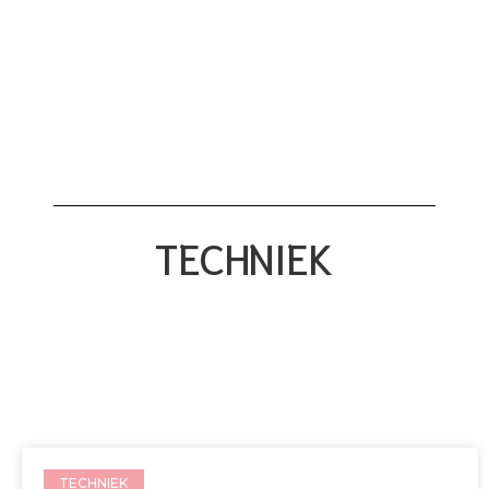
TECHNIEK
TECHNIEK