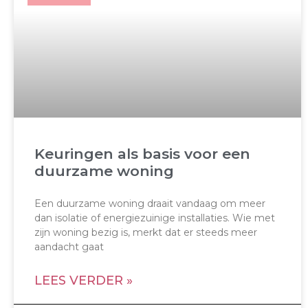
Keuringen als basis voor een
duurzame woning
Een duurzame woning draait vandaag om meer
dan isolatie of energiezuinige installaties. Wie met
zijn woning bezig is, merkt dat er steeds meer
aandacht gaat
LEES VERDER »