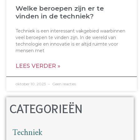
Welke beroepen zijn er te
vinden in de techniek?
Techniek is een interessant vakgebied waarbinnen
veel beroepen te vinden zijn. In de wereld van
technologie en innovatie is er altijd ruimte voor
mensen met
LEES VERDER »
oktober 10, 2023
Geen reacties
CATEGORIEËN
Techniek