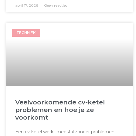
april 17, 2026
Geen reacties
TECHNIEK
Veelvoorkomende cv-ketel
problemen en hoe je ze
voorkomt
Een cv-ketel werkt meestal zonder problemen,