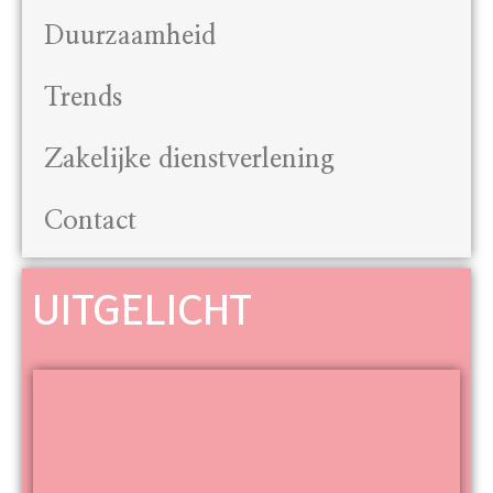
Duurzaamheid
Trends
Zakelijke dienstverlening
Contact
UITGELICHT