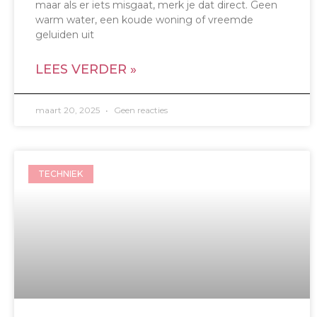
maar als er iets misgaat, merk je dat direct. Geen
warm water, een koude woning of vreemde
geluiden uit
LEES VERDER »
maart 20, 2025
Geen reacties
TECHNIEK