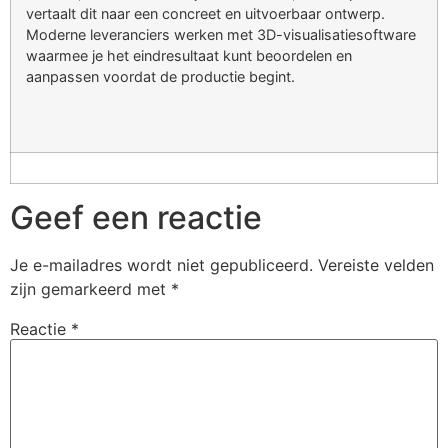
vertaalt dit naar een concreet en uitvoerbaar ontwerp.
Moderne leveranciers werken met 3D-visualisatiesoftware
waarmee je het eindresultaat kunt beoordelen en
aanpassen voordat de productie begint.
Geef een reactie
Je e-mailadres wordt niet gepubliceerd.
Vereiste velden
zijn gemarkeerd met
*
Reactie
*