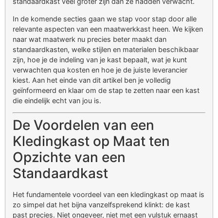
standaardkast veel groter zijn dan ze hadden verwacht.
In de komende secties gaan we stap voor stap door alle
relevante aspecten van een maatwerkkast heen. We kijken
naar wat maatwerk nu precies beter maakt dan
standaardkasten, welke stijlen en materialen beschikbaar
zijn, hoe je de indeling van je kast bepaalt, wat je kunt
verwachten qua kosten en hoe je de juiste leverancier
kiest. Aan het einde van dit artikel ben je volledig
geïnformeerd en klaar om de stap te zetten naar een kast
die eindelijk echt van jou is.
De Voordelen van een
Kledingkast op Maat ten
Opzichte van een
Standaardkast
Het fundamentele voordeel van een kledingkast op maat is
zo simpel dat het bijna vanzelfsprekend klinkt: de kast
past precies. Niet ongeveer, niet met een vulstuk ernaast