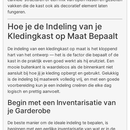
vakken die de kast ook als decoratief element laten
fungeren.
Hoe je de Indeling van je
Kledingkast op Maat Bepaalt
De indeling van een kledingkast op maat is het kloppend
hart van het ontwerp — het is de factor die bepaalt of de
kast in de praktijk even goed werkt als hij eruitziet. Een
mooie buitenkant is waardeloos als de binnenkant niet
aansluit bij hoe jij je kleding opbergt en gebruikt. Gelukkig
is de indeling bij maatwerk volledig vrij, en met een goede
voorbereiding kun je een indeling creëren die elke dag
logisch en prettig aanvoelt.
Begin met een Inventarisatie van
je Garderobe
De beste manier om de ideale indeling te bepalen, is
beginnen met een eerlijke inventarisatie van wat er in de