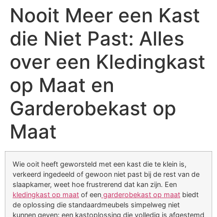
Nooit Meer een Kast
die Niet Past: Alles
over een Kledingkast
op Maat en
Garderobekast op
Maat
Wie ooit heeft geworsteld met een kast die te klein is,
verkeerd ingedeeld of gewoon niet past bij de rest van de
slaapkamer, weet hoe frustrerend dat kan zijn. Een
kledingkast op maat
of een
garderobekast op maat
biedt
de oplossing die standaardmeubels simpelweg niet
kunnen geven: een kastoplossing die volledig is afgestemd