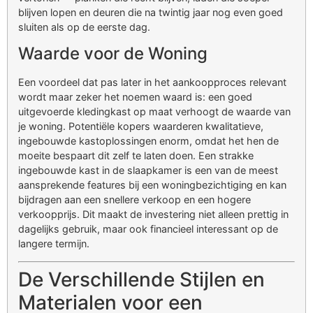
blijven lopen en deuren die na twintig jaar nog even goed
sluiten als op de eerste dag.
Waarde voor de Woning
Een voordeel dat pas later in het aankoopproces relevant
wordt maar zeker het noemen waard is: een goed
uitgevoerde kledingkast op maat verhoogt de waarde van
je woning. Potentiële kopers waarderen kwalitatieve,
ingebouwde kastoplossingen enorm, omdat het hen de
moeite bespaart dit zelf te laten doen. Een strakke
ingebouwde kast in de slaapkamer is een van de meest
aansprekende features bij een woningbezichtiging en kan
bijdragen aan een snellere verkoop en een hogere
verkoopprijs. Dit maakt de investering niet alleen prettig in
dagelijks gebruik, maar ook financieel interessant op de
langere termijn.
De Verschillende Stijlen en
Materialen voor een