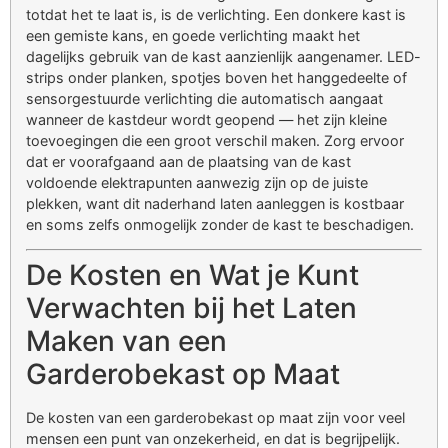
totdat het te laat is, is de verlichting. Een donkere kast is
een gemiste kans, en goede verlichting maakt het
dagelijks gebruik van de kast aanzienlijk aangenamer. LED-
strips onder planken, spotjes boven het hanggedeelte of
sensorgestuurde verlichting die automatisch aangaat
wanneer de kastdeur wordt geopend — het zijn kleine
toevoegingen die een groot verschil maken. Zorg ervoor
dat er voorafgaand aan de plaatsing van de kast
voldoende elektrapunten aanwezig zijn op de juiste
plekken, want dit naderhand laten aanleggen is kostbaar
en soms zelfs onmogelijk zonder de kast te beschadigen.
De Kosten en Wat je Kunt
Verwachten bij het Laten
Maken van een
Garderobekast op Maat
De kosten van een garderobekast op maat zijn voor veel
mensen een punt van onzekerheid, en dat is begrijpelijk.