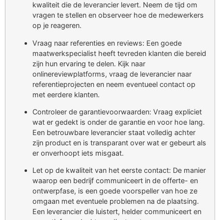
kwaliteit die de leverancier levert. Neem de tijd om
vragen te stellen en observeer hoe de medewerkers
op je reageren.
Vraag naar referenties en reviews: Een goede
maatwerkspecialist heeft tevreden klanten die bereid
zijn hun ervaring te delen. Kijk naar
onlinereviewplatforms, vraag de leverancier naar
referentieprojecten en neem eventueel contact op
met eerdere klanten.
Controleer de garantievoorwaarden: Vraag expliciet
wat er gedekt is onder de garantie en voor hoe lang.
Een betrouwbare leverancier staat volledig achter
zijn product en is transparant over wat er gebeurt als
er onverhoopt iets misgaat.
Let op de kwaliteit van het eerste contact: De manier
waarop een bedrijf communiceert in de offerte- en
ontwerpfase, is een goede voorspeller van hoe ze
omgaan met eventuele problemen na de plaatsing.
Een leverancier die luistert, helder communiceert en