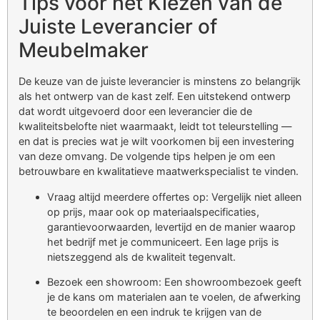
Tips voor het Kiezen van de
Juiste Leverancier of
Meubelmaker
De keuze van de juiste leverancier is minstens zo belangrijk
als het ontwerp van de kast zelf. Een uitstekend ontwerp
dat wordt uitgevoerd door een leverancier die de
kwaliteitsbelofte niet waarmaakt, leidt tot teleurstelling —
en dat is precies wat je wilt voorkomen bij een investering
van deze omvang. De volgende tips helpen je om een
betrouwbare en kwalitatieve maatwerkspecialist te vinden.
Vraag altijd meerdere offertes op: Vergelijk niet alleen
op prijs, maar ook op materiaalspecificaties,
garantievoorwaarden, levertijd en de manier waarop
het bedrijf met je communiceert. Een lage prijs is
nietszeggend als de kwaliteit tegenvalt.
Bezoek een showroom: Een showroombezoek geeft
je de kans om materialen aan te voelen, de afwerking
te beoordelen en een indruk te krijgen van de