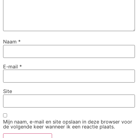
Naam
*
E-mail
*
Site
Mijn naam, e-mail en site opslaan in deze browser voor
de volgende keer wanneer ik een reactie plaats.